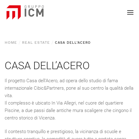
HOME
REAL ESTATE
CASA DELL’ACERO
CASA DELL’ACERO
Il progetto Casa dell’Acero, ad opera dello studio di fama
internazionale Cibic&Partners, pone al suo centro la qualità della
vita.
Il complesso è ubicato In Via Allegri, nel cuore del quartiere
Piscine, a due passi dalle antiche mura scaligere che cingono il
centro storico di Vicenza.
Il contesto tranquillo e prestigioso, la vicinanza di scuole e