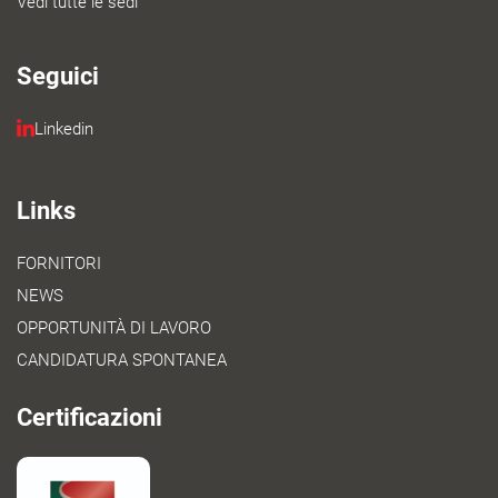
Vedi tutte le sedi
Seguici
Linkedin
Links
FORNITORI
NEWS
OPPORTUNITÀ DI LAVORO
CANDIDATURA SPONTANEA
Certificazioni