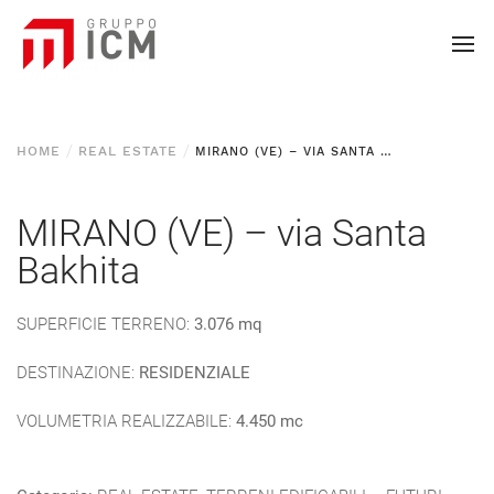
HOME
REAL ESTATE
MIRANO (VE) – VIA SANTA BAKHITA
MIRANO (VE) – via Santa
Bakhita
SUPERFICIE TERRENO:
3.076 mq
DESTINAZIONE:
RESIDENZIALE
VOLUMETRIA REALIZZABILE:
4.450 mc