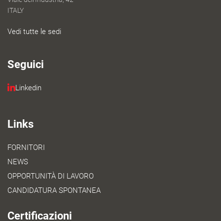
ITALY
Vedi tutte le sedi
Seguici
Linkedin
Links
FORNITORI
NEWS
OPPORTUNITÀ DI LAVORO
CANDIDATURA SPONTANEA
Certificazioni