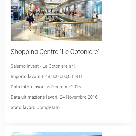
Shopping Centre "Le Cotoniere"
Salerno Invest - Le Cotoniere sr.l.
Importo lavori:
€ 48.000.000,00 RTI
Data inizio lavori:
5 Dicembre 2015
Data ultimazione lavori:
24 Novembre 2016
Stato lavori:
Completato