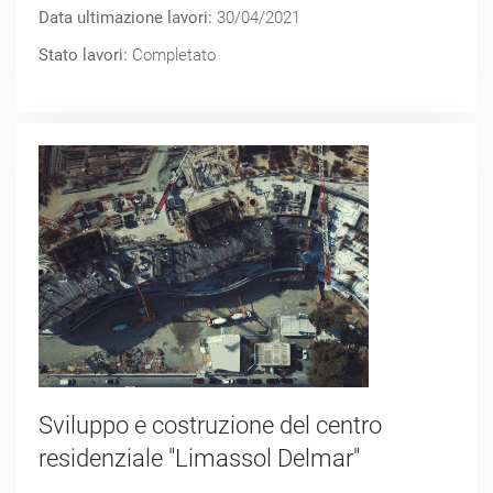
Data ultimazione lavori:
30/04/2021
Stato lavori:
Completato
Sviluppo e costruzione del centro
residenziale "Limassol Delmar"