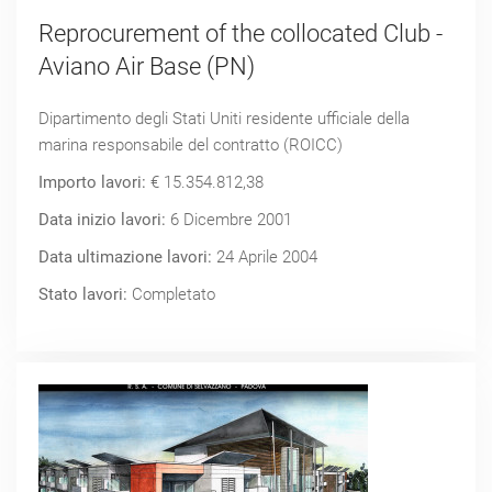
Reprocurement of the collocated Club -
Aviano Air Base (PN)
Dipartimento degli Stati Uniti residente ufficiale della
marina responsabile del contratto (ROICC)
Importo lavori:
€ 15.354.812,38
Data inizio lavori:
6 Dicembre 2001
Data ultimazione lavori:
24 Aprile 2004
Stato lavori:
Completato