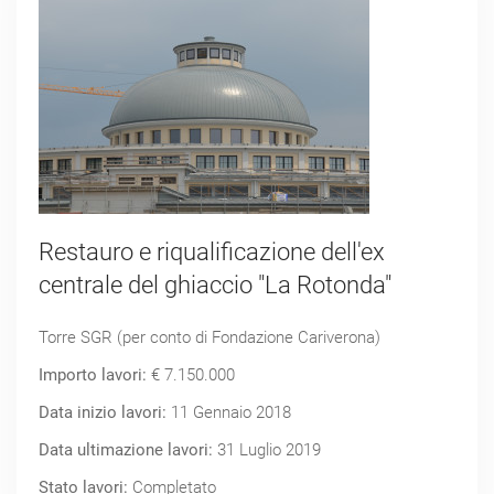
Restauro e riqualificazione dell'ex
centrale del ghiaccio "La Rotonda"
Torre SGR (per conto di Fondazione Cariverona)
Importo lavori:
€ 7.150.000
Data inizio lavori:
11 Gennaio 2018
Data ultimazione lavori:
31 Luglio 2019
Stato lavori:
Completato