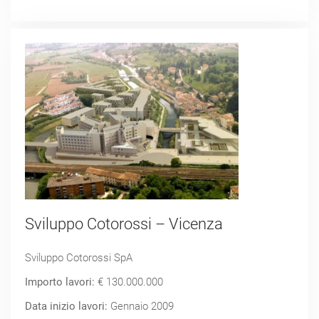
Sviluppo Cotorossi – Vicenza
Sviluppo Cotorossi SpA
Importo lavori:
€ 130.000.000
Data inizio lavori:
Gennaio 2009