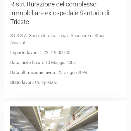
Ristrutturazione del complesso
immobiliare ex ospedale Santorio di
Trieste
S.I.S.S.A. Scuola Internazionale Superiore di Studi
Avanzati
Importo lavori:
€ 22.219.000,00
Data inizio lavori:
10 Maggio 2007
Data ultimazione lavori:
25 Giugno 2099
Stato lavori:
Completato