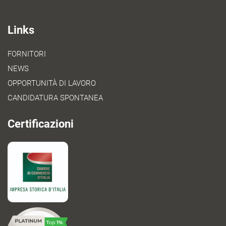
Links
FORNITORI
NEWS
OPPORTUNITÀ DI LAVORO
CANDIDATURA SPONTANEA
Certificazioni