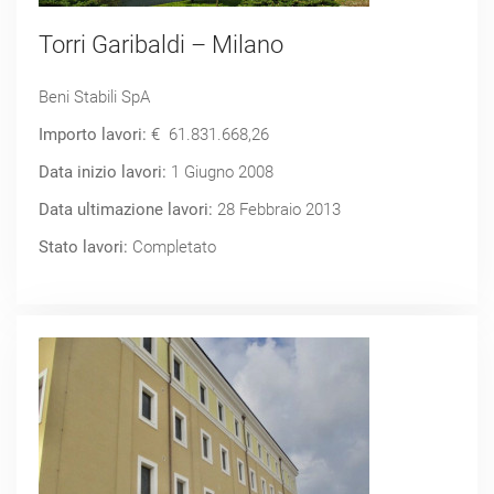
Torri Garibaldi – Milano
Beni Stabili SpA
Importo lavori:
€ 61.831.668,26
Data inizio lavori:
1 Giugno 2008
Data ultimazione lavori:
28 Febbraio 2013
Stato lavori:
Completato