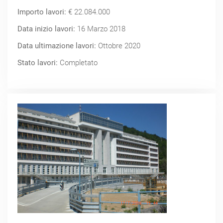
Importo lavori:
€ 22.084.000
Data inizio lavori:
16 Marzo 2018
Data ultimazione lavori:
Ottobre 2020
Stato lavori:
Completato