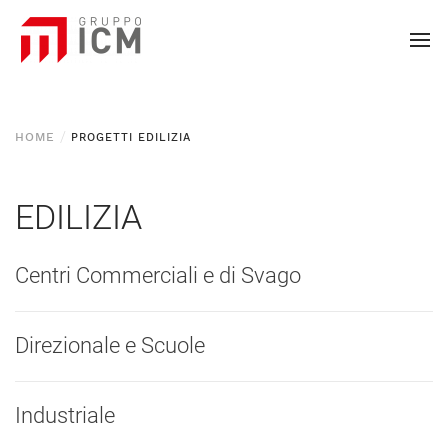
HOME
PROGETTI EDILIZIA
EDILIZIA
Centri Commerciali e di Svago
Direzionale e Scuole
Industriale