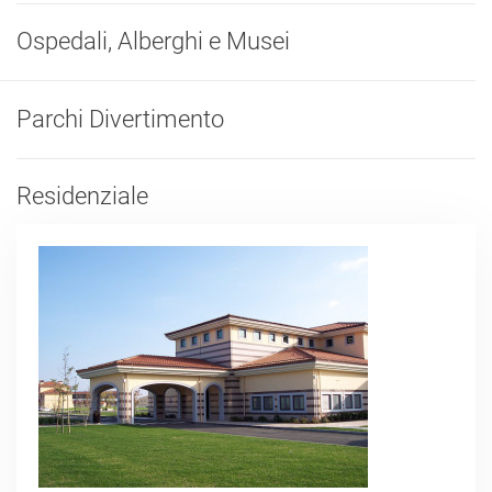
Ospedali, Alberghi e Musei
Parchi Divertimento
Residenziale