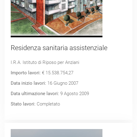
Residenza sanitaria assistenziale
I.R.A. Istituto di Riposo per Anziani
Importo lavori:
€ 15.538.754,27
Data inizio lavori:
16 Giugno 2007
Data ultimazione lavori:
9 Agosto 2009
Stato lavori:
Completato