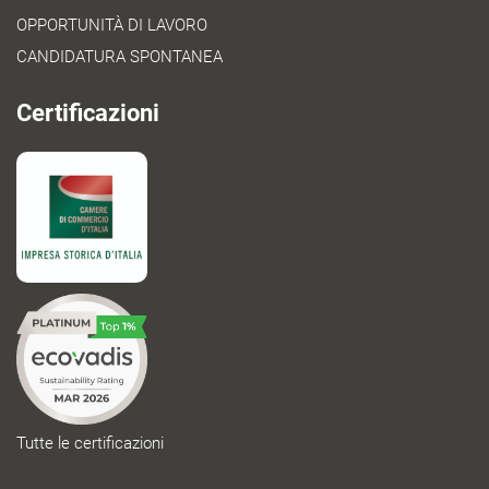
OPPORTUNITÀ DI LAVORO
CANDIDATURA SPONTANEA
Certificazioni
Tutte le certificazioni