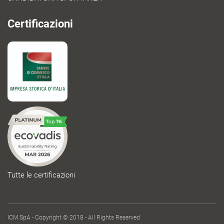
Certificazioni
Tutte le certificazioni
ICM SpA - Copyright © 2018 - All Rights Reserved