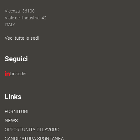
Vicenza- 36100
Viale dell'Industria, 42
ITALY
Vedi tutte le sedi
Seguici
Linkedin
Links
FORNITORI
NEWS
OPPORTUNITÀ DI LAVORO
CANDIDATURA SPONTANEA