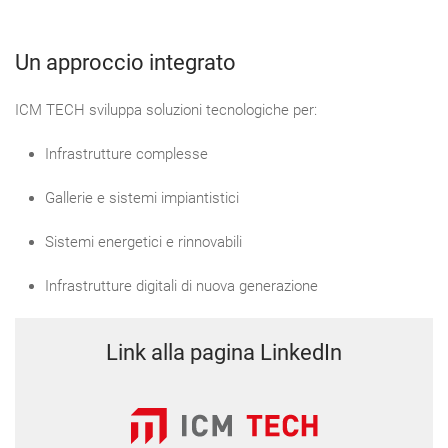
Un approccio integrato
ICM TECH sviluppa soluzioni tecnologiche per:
Infrastrutture complesse
Gallerie e sistemi impiantistici
Sistemi energetici e rinnovabili
Infrastrutture digitali di nuova generazione
Link alla pagina LinkedIn