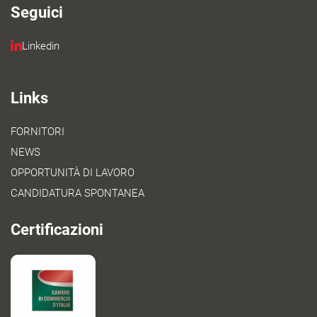
Seguici
Linkedin
Links
FORNITORI
NEWS
OPPORTUNITÀ DI LAVORO
CANDIDATURA SPONTANEA
Certificazioni