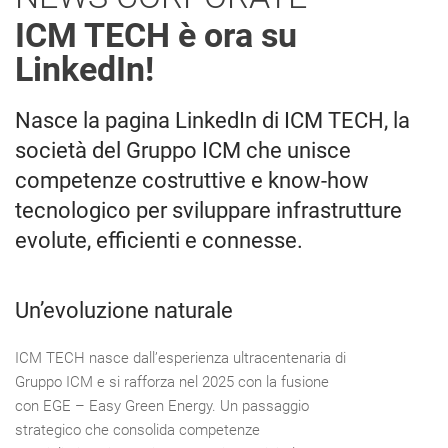
ICM TECH è ora su
LinkedIn!
Nasce la pagina LinkedIn di ICM TECH, la
società del Gruppo ICM che unisce
competenze costruttive e know-how
tecnologico per sviluppare infrastrutture
evolute, efficienti e connesse.
Un’evoluzione naturale
ICM TECH nasce dall’esperienza ultracentenaria di
Gruppo ICM e si rafforza nel 2025 con la fusione
con EGE – Easy Green Energy. Un passaggio
strategico che consolida competenze