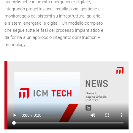
specialistiche in ambito energetico e digitale,
integrando progettazione, installazione, gestione e
monitoraggio dei sistemi su infrastrutture, gallerie
e sistemi energetici e digitali. Un modello completo
che segue tutte le fasi del processo impiantistico e
dà forma a un approccio integrato: construction +
technology.