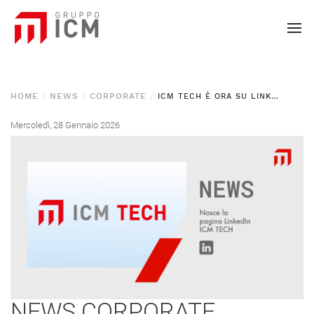
HOME
NEWS
CORPORATE
ICM TECH È ORA SU LINKEDIN!
Mercoledì, 28 Gennaio 2026
NEWS
CORPORATE