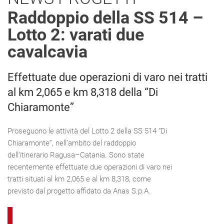
Raddoppio della SS 514 –
Lotto 2: varati due
cavalcavia
Effettuate due operazioni di varo nei tratti
al km 2,065 e km 8,318 della “Di
Chiaramonte”
Proseguono le attività del Lotto 2 della SS 514 “Di
Chiaramonte”, nell’ambito del raddoppio
dell’itinerario Ragusa–Catania. Sono state
recentemente effettuate due operazioni di varo nei
tratti situati al km 2,065 e al km 8,318, come
previsto dal progetto affidato da Anas S.p.A.