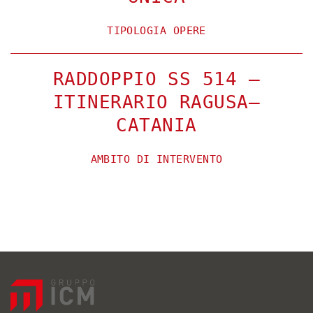
TIPOLOGIA OPERE
RADDOPPIO SS 514 –
ITINERARIO RAGUSA–
CATANIA
AMBITO DI INTERVENTO