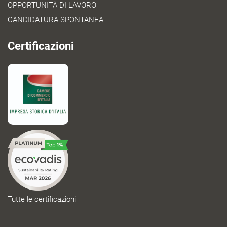
OPPORTUNITÀ DI LAVORO
CANDIDATURA SPONTANEA
Certificazioni
Tutte le certificazioni