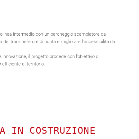
olinea intermedio con un parcheggio scambiatore da
a dei tram nelle ore di punta e migliorare l’accessibilità da
innovazione, il progetto procede con l’obiettivo di
efficiente al territorio.
A IN COSTRUZIONE