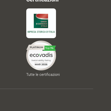
Tutte le certificazioni