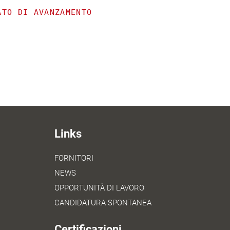
ATO DI AVANZAMENTO
Links
FORNITORI
NEWS
OPPORTUNITÀ DI LAVORO
CANDIDATURA SPONTANEA
Certificazioni