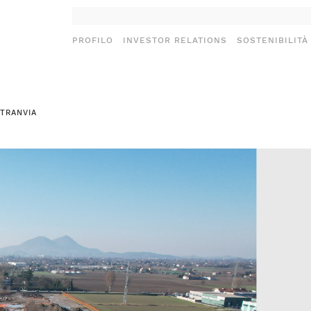
PROFILO
INVESTOR RELATIONS
SOSTENIBILITÀ
 TRANVIA