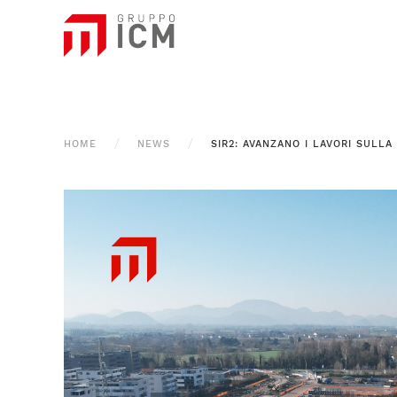
HOME
NEWS
SIR2: AVANZANO I LAVORI SULLA